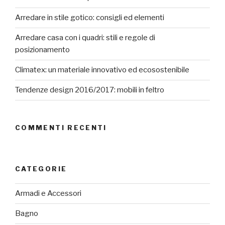
Arredare in stile gotico: consigli ed elementi
Arredare casa con i quadri: stili e regole di
posizionamento
Climatex: un materiale innovativo ed ecosostenibile
Tendenze design 2016/2017: mobili in feltro
COMMENTI RECENTI
CATEGORIE
Armadi e Accessori
Bagno