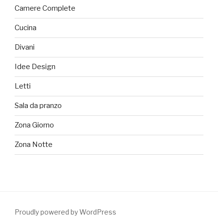
Camere Complete
Cucina
Divani
Idee Design
Letti
Sala da pranzo
Zona Giorno
Zona Notte
Proudly powered by WordPress