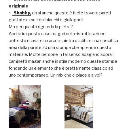
originale
•
Shabby,
eh si anche questo è facile trovare pareti
grattate a mattoni bianchi e giallognoli
Ma per quanto riguarda la pietra?
Anche in questo caso magari nella ristrutturazione
potreste ricavare un arco in pietra o adibire una specifica
area della parete ad una stampa che riprende questo
materiale. Molte persone in tal senso adagiano sopra i
caminetti magari anche in stile moderno queste stampe
fondendo un elemento che è prettamente classico ad
uno contemporaneo. Un mix che ci piace e a voi?