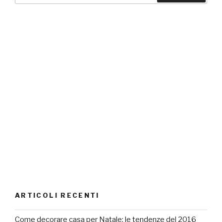
ARTICOLI RECENTI
Come decorare casa per Natale: le tendenze del 2016