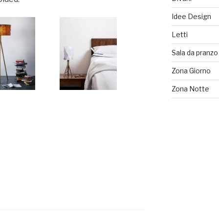
Idee Design
Letti
Sala da pranzo
Zona Giorno
Zona Notte