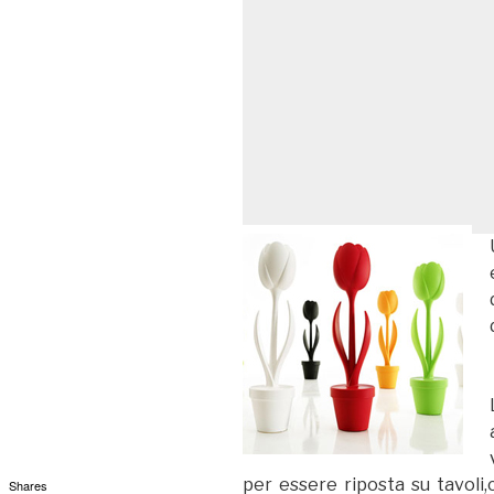
per essere riposta su tavoli,
Shares