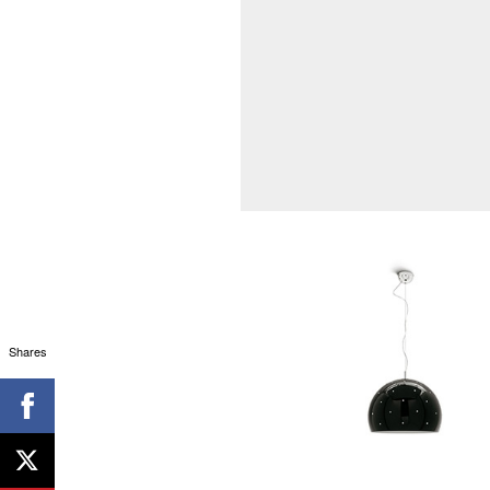
Shares