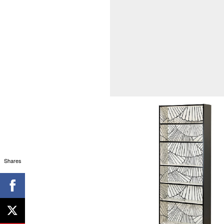
Shares