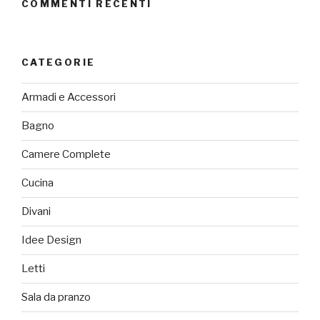
COMMENTI RECENTI
CATEGORIE
Armadi e Accessori
Bagno
Camere Complete
Cucina
Divani
Idee Design
Letti
Sala da pranzo