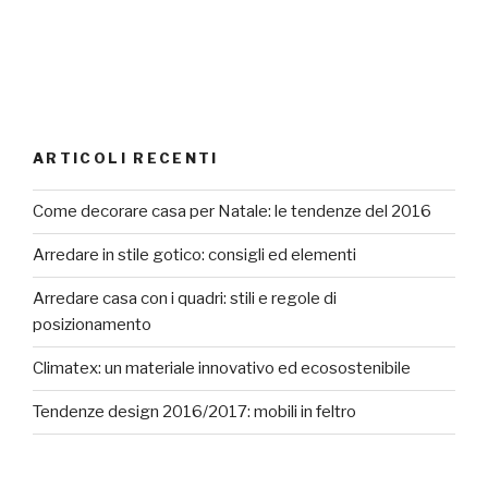
ARTICOLI RECENTI
Come decorare casa per Natale: le tendenze del 2016
Arredare in stile gotico: consigli ed elementi
Arredare casa con i quadri: stili e regole di
posizionamento
Climatex: un materiale innovativo ed ecosostenibile
Tendenze design 2016/2017: mobili in feltro