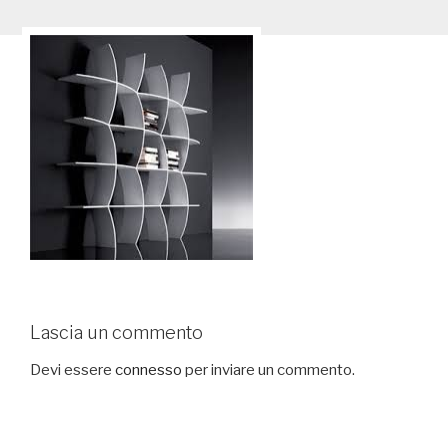
Lascia un commento
Devi essere
connesso
per inviare un commento.