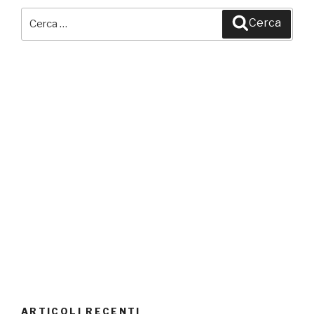
Cerca:
Cerca
ARTICOLI RECENTI