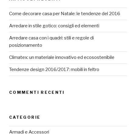
Come decorare casa per Natale: le tendenze del 2016
Arredare in stile gotico: consigli ed elementi
Arredare casa con i quadri: stili e regole di
posizionamento
Climatex: un materiale innovativo ed ecosostenibile
Tendenze design 2016/2017: mobili in feltro
COMMENTI RECENTI
CATEGORIE
Armadi e Accessori