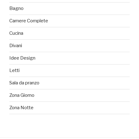
Bagno
Camere Complete
Cucina
Divani
Idee Design
Letti
Sala da pranzo
Zona Giorno
Zona Notte