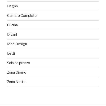
Bagno
Camere Complete
Cucina
Divani
Idee Design
Letti
Sala da pranzo
Zona Giorno
Zona Notte