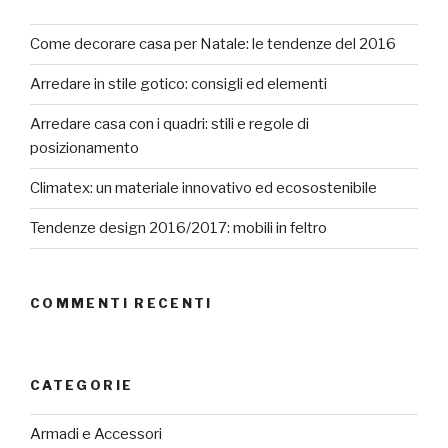
Come decorare casa per Natale: le tendenze del 2016
Arredare in stile gotico: consigli ed elementi
Arredare casa con i quadri: stili e regole di
posizionamento
Climatex: un materiale innovativo ed ecosostenibile
Tendenze design 2016/2017: mobili in feltro
COMMENTI RECENTI
CATEGORIE
Armadi e Accessori