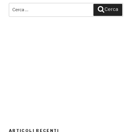
Cerca:
Cerca
ARTICOLI RECENTI