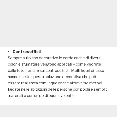
• Controsoffitti
Sempre sul piano decorativo le corde anche di diversi
colori e sfumature vengono applicati – come vedrete
dalle foto – anche sui controsoffitti. Molti hotel di lusso
hanno scelto questa soluzione decorativa che può
essere realizzata comunque anche attraverso metodi
faidate nelle abitazioni delle persone con pochi e semplici
materiali e con un po di buona volontà.