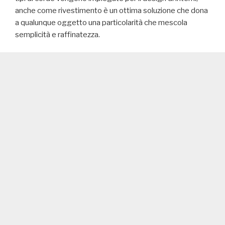
anche come rivestimento è un ottima soluzione che dona
a qualunque oggetto una particolarità che mescola
semplicità e raffinatezza.