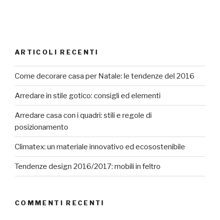
ARTICOLI RECENTI
Come decorare casa per Natale: le tendenze del 2016
Arredare in stile gotico: consigli ed elementi
Arredare casa con i quadri: stili e regole di
posizionamento
Climatex: un materiale innovativo ed ecosostenibile
Tendenze design 2016/2017: mobili in feltro
COMMENTI RECENTI