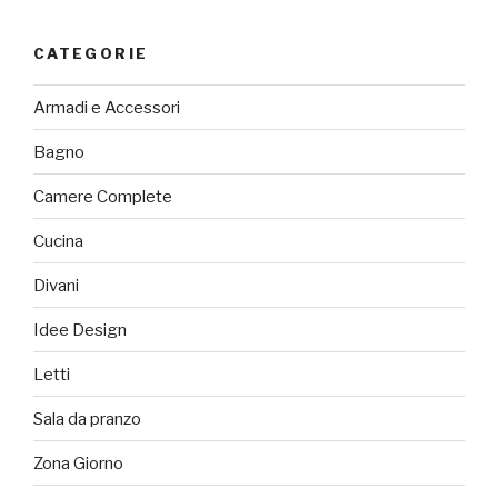
CATEGORIE
Armadi e Accessori
Bagno
Camere Complete
Cucina
Divani
Idee Design
Letti
Sala da pranzo
Zona Giorno