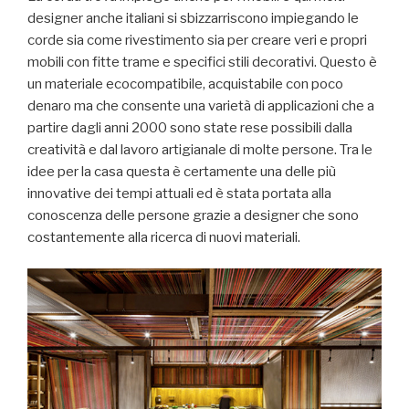
designer anche italiani si sbizzarriscono impiegando le
corde sia come rivestimento sia per creare veri e propri
mobili con fitte trame e specifici stili decorativi. Questo è
un materiale ecocompatibile, acquistabile con poco
denaro ma che consente una varietà di applicazioni che a
partire dagli anni 2000 sono state rese possibili dalla
creatività e dal lavoro artigianale di molte persone. Tra le
idee per la casa questa è certamente una delle più
innovative dei tempi attuali ed è stata portata alla
conoscenza delle persone grazie a designer che sono
costantemente alla ricerca di nuovi materiali.