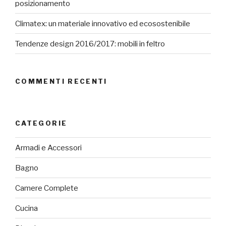
posizionamento
Climatex: un materiale innovativo ed ecosostenibile
Tendenze design 2016/2017: mobili in feltro
COMMENTI RECENTI
CATEGORIE
Armadi e Accessori
Bagno
Camere Complete
Cucina