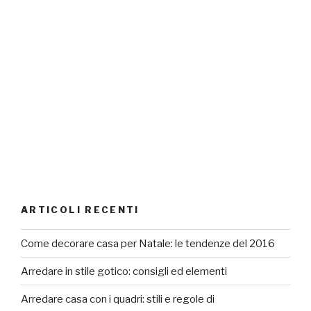
ARTICOLI RECENTI
Come decorare casa per Natale: le tendenze del 2016
Arredare in stile gotico: consigli ed elementi
Arredare casa con i quadri: stili e regole di