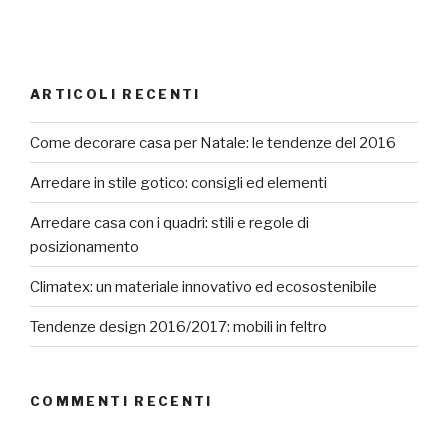
ARTICOLI RECENTI
Come decorare casa per Natale: le tendenze del 2016
Arredare in stile gotico: consigli ed elementi
Arredare casa con i quadri: stili e regole di
posizionamento
Climatex: un materiale innovativo ed ecosostenibile
Tendenze design 2016/2017: mobili in feltro
COMMENTI RECENTI