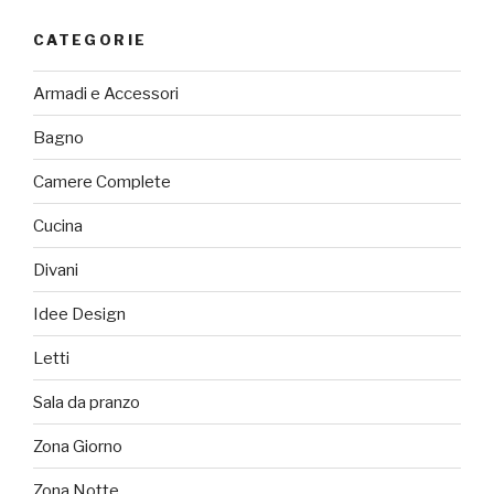
CATEGORIE
Armadi e Accessori
Bagno
Camere Complete
Cucina
Divani
Idee Design
Letti
Sala da pranzo
Zona Giorno
Zona Notte