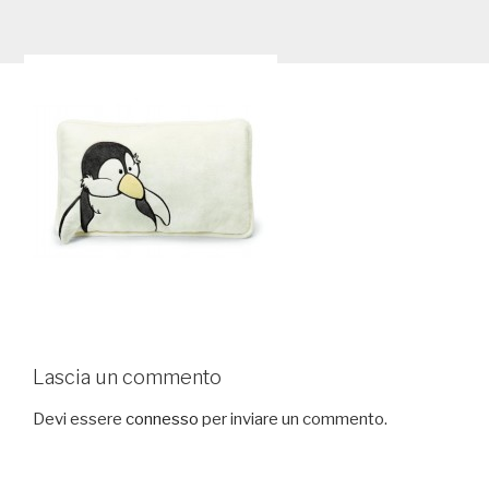
Lascia un commento
Devi essere
connesso
per inviare un commento.