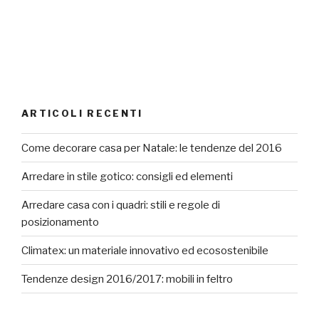
ARTICOLI RECENTI
Come decorare casa per Natale: le tendenze del 2016
Arredare in stile gotico: consigli ed elementi
Arredare casa con i quadri: stili e regole di
posizionamento
Climatex: un materiale innovativo ed ecosostenibile
Tendenze design 2016/2017: mobili in feltro