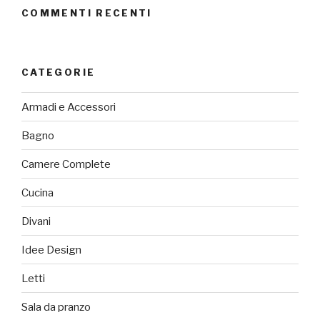
COMMENTI RECENTI
CATEGORIE
Armadi e Accessori
Bagno
Camere Complete
Cucina
Divani
Idee Design
Letti
Sala da pranzo