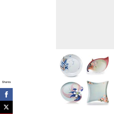
Shares