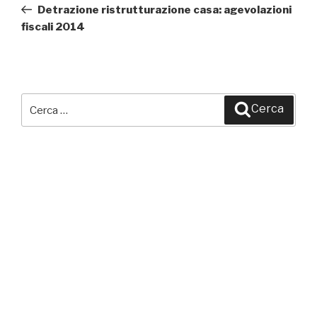
precedente:
Detrazione ristrutturazione casa: agevolazioni
fiscali 2014
Cerca:
Cerca