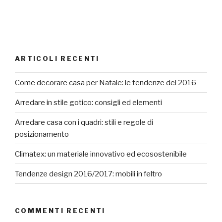
ARTICOLI RECENTI
Come decorare casa per Natale: le tendenze del 2016
Arredare in stile gotico: consigli ed elementi
Arredare casa con i quadri: stili e regole di
posizionamento
Climatex: un materiale innovativo ed ecosostenibile
Tendenze design 2016/2017: mobili in feltro
COMMENTI RECENTI