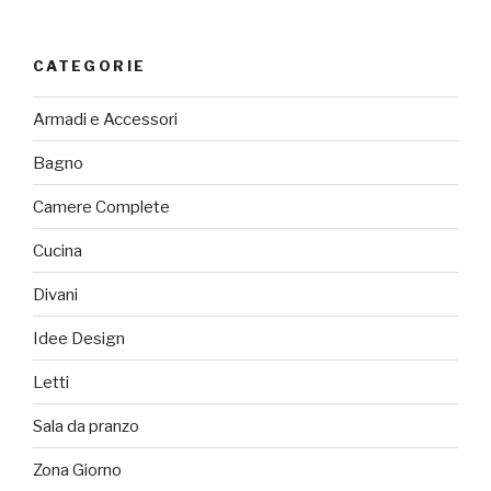
CATEGORIE
Armadi e Accessori
Bagno
Camere Complete
Cucina
Divani
Idee Design
Letti
Sala da pranzo
Zona Giorno