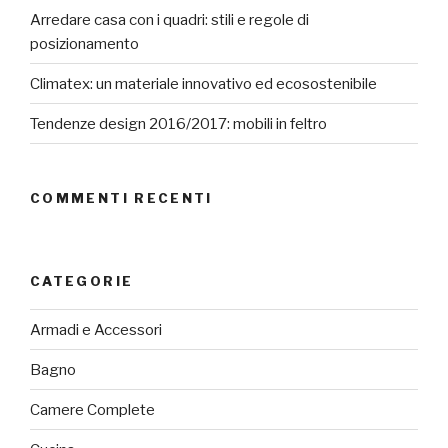
Arredare casa con i quadri: stili e regole di
posizionamento
Climatex: un materiale innovativo ed ecosostenibile
Tendenze design 2016/2017: mobili in feltro
COMMENTI RECENTI
CATEGORIE
Armadi e Accessori
Bagno
Camere Complete