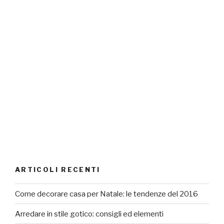
ARTICOLI RECENTI
Come decorare casa per Natale: le tendenze del 2016
Arredare in stile gotico: consigli ed elementi