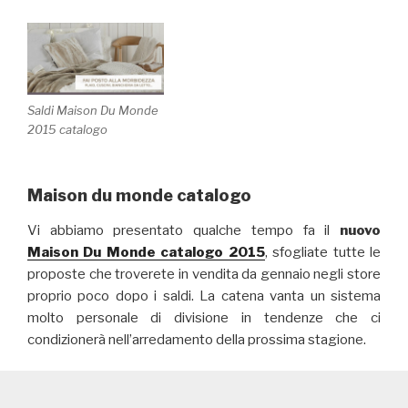
Saldi Maison Du Monde
2015 catalogo
Maison du monde catalogo
Vi abbiamo presentato qualche tempo fa il
nuovo
Maison Du Monde catalogo 2015
, sfogliate tutte le
proposte che troverete in vendita da gennaio negli store
proprio poco dopo i saldi. La catena vanta un sistema
molto personale di divisione in tendenze che ci
condizionerà nell’arredamento della prossima stagione.