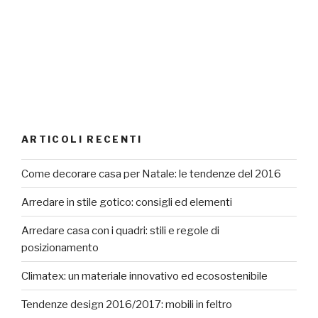
ARTICOLI RECENTI
Come decorare casa per Natale: le tendenze del 2016
Arredare in stile gotico: consigli ed elementi
Arredare casa con i quadri: stili e regole di
posizionamento
Climatex: un materiale innovativo ed ecosostenibile
Tendenze design 2016/2017: mobili in feltro