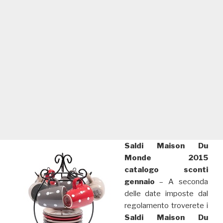
Saldi Maison Du
Monde 2015
catalogo sconti
gennaio
– A seconda
delle date imposte dal
regolamento troverete i
Saldi Maison Du