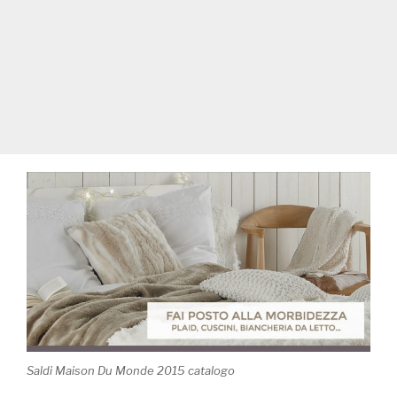
Saldi Maison Du Monde 2015 catalogo