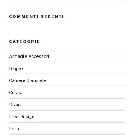
COMMENTI RECENTI
CATEGORIE
Armadi e Accessori
Bagno
Camere Complete
Cucina
Divani
Idee Design
Letti