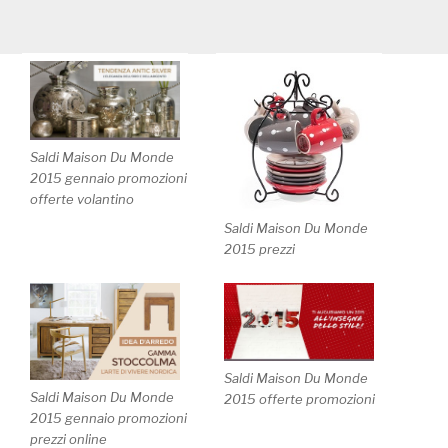
Saldi Maison Du Monde
2015 gennaio promozioni
offerte volantino
Saldi Maison Du Monde
2015 prezzi
Saldi Maison Du Monde
Saldi Maison Du Monde
2015 offerte promozioni
2015 gennaio promozioni
prezzi online