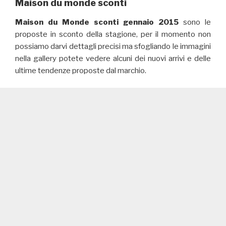
Maison du monde sconti
Maison du Monde sconti gennaio 2015
sono le
proposte in sconto della stagione, per il momento non
possiamo darvi dettagli precisi ma sfogliando le immagini
nella gallery potete vedere alcuni dei nuovi arrivi e delle
ultime tendenze proposte dal marchio.