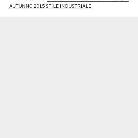
AUTUNNO 2015 STILE INDUSTRIALE