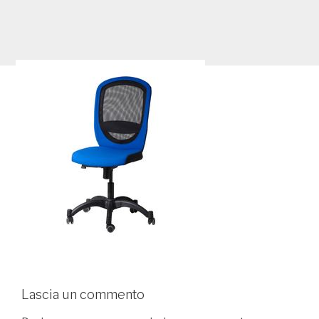
Lascia un commento