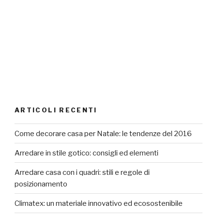
ARTICOLI RECENTI
Come decorare casa per Natale: le tendenze del 2016
Arredare in stile gotico: consigli ed elementi
Arredare casa con i quadri: stili e regole di
posizionamento
Climatex: un materiale innovativo ed ecosostenibile