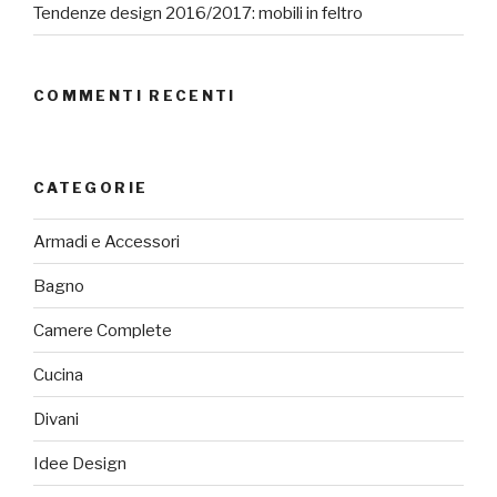
Tendenze design 2016/2017: mobili in feltro
COMMENTI RECENTI
CATEGORIE
Armadi e Accessori
Bagno
Camere Complete
Cucina
Divani
Idee Design