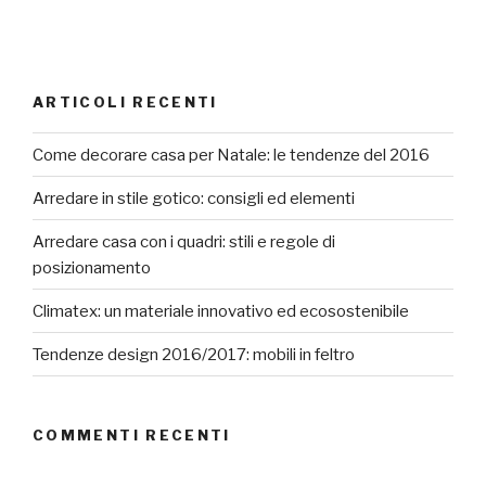
ARTICOLI RECENTI
Come decorare casa per Natale: le tendenze del 2016
Arredare in stile gotico: consigli ed elementi
Arredare casa con i quadri: stili e regole di
posizionamento
Climatex: un materiale innovativo ed ecosostenibile
Tendenze design 2016/2017: mobili in feltro
COMMENTI RECENTI