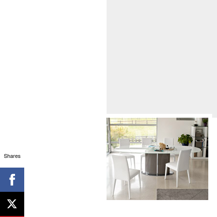
Shares