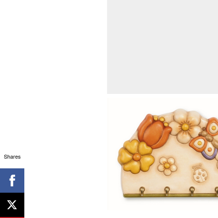
Shares