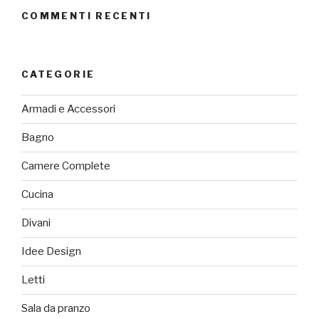
COMMENTI RECENTI
CATEGORIE
Armadi e Accessori
Bagno
Camere Complete
Cucina
Divani
Idee Design
Letti
Sala da pranzo