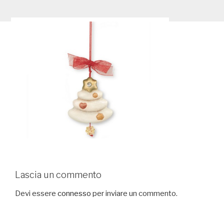
Lascia un commento
Devi essere
connesso
per inviare un commento.