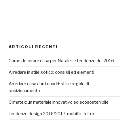
ARTICOLI RECENTI
Come decorare casa per Natale: le tendenze del 2016
Arredare in stile gotico: consigli ed elementi
Arredare casa con i quadri: stili e regole di
posizionamento
Climatex: un materiale innovativo ed ecosostenibile
Tendenze design 2016/2017: mobili in feltro