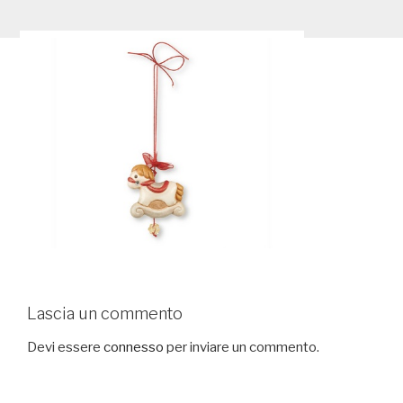
Lascia un commento
Devi essere
connesso
per inviare un commento.