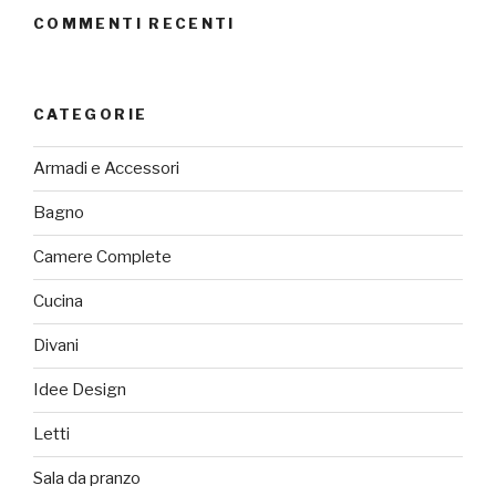
COMMENTI RECENTI
CATEGORIE
Armadi e Accessori
Bagno
Camere Complete
Cucina
Divani
Idee Design
Letti
Sala da pranzo