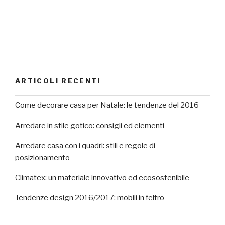
ARTICOLI RECENTI
Come decorare casa per Natale: le tendenze del 2016
Arredare in stile gotico: consigli ed elementi
Arredare casa con i quadri: stili e regole di
posizionamento
Climatex: un materiale innovativo ed ecosostenibile
Tendenze design 2016/2017: mobili in feltro