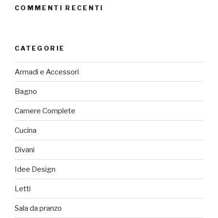
COMMENTI RECENTI
CATEGORIE
Armadi e Accessori
Bagno
Camere Complete
Cucina
Divani
Idee Design
Letti
Sala da pranzo