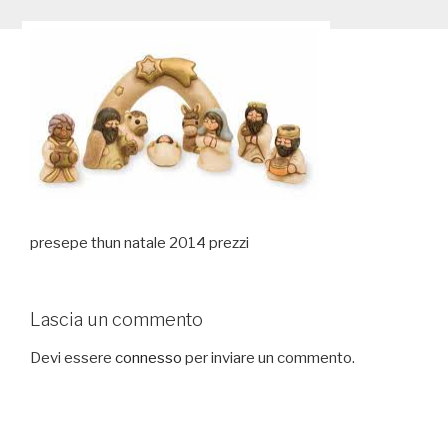
presepe thun natale 2014 prezzi
Lascia un commento
Devi essere
connesso
per inviare un commento.