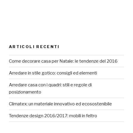
ARTICOLI RECENTI
Come decorare casa per Natale: le tendenze del 2016
Arredare in stile gotico: consigli ed elementi
Arredare casa con i quadri: stili e regole di
posizionamento
Climatex: un materiale innovativo ed ecosostenibile
Tendenze design 2016/2017: mobili in feltro