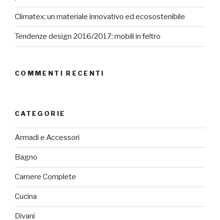
Climatex: un materiale innovativo ed ecosostenibile
Tendenze design 2016/2017: mobili in feltro
COMMENTI RECENTI
CATEGORIE
Armadi e Accessori
Bagno
Camere Complete
Cucina
Divani