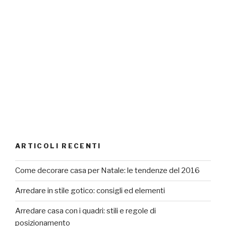
ARTICOLI RECENTI
Come decorare casa per Natale: le tendenze del 2016
Arredare in stile gotico: consigli ed elementi
Arredare casa con i quadri: stili e regole di
posizionamento