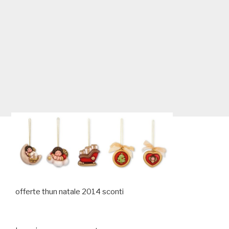
offerte thun natale 2014 sconti