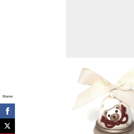
Shares