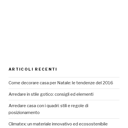
ARTICOLI RECENTI
Come decorare casa per Natale: le tendenze del 2016
Arredare in stile gotico: consigli ed elementi
Arredare casa con i quadri: stili e regole di
posizionamento
Climatex: un materiale innovativo ed ecosostenibile