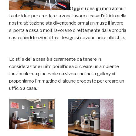
Oggi su design mon amour
tante idee per arredare la zona lavoro a casa: l’ufficio nella
nostra abitazione sta diventando ormai un must; il lavoro
si porta a casa o molti lavorano direttamente dalla propria
casa quindi funzionalità e design si devono unire allo stile.
Lo stile della casa è sicuramente da tenere in
considerazione unito poi all’idea di creare un ambiente
funzionale ma piacevole da vivere; noi nella gallery vi
proponiamo l’immagine di alcune proposte per creare un
ufficio a casa.