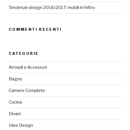
Tendenze design 2016/2017: mobili in feltro
COMMENTI RECENTI
CATEGORIE
Armadi e Accessori
Bagno
Camere Complete
Cucina
Divani
Idee Design