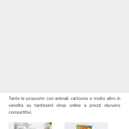
Tante le proposte con animali, cartoons e molto altro in
vendita su tantissimi shop online a prezzi davvero
competitivi.