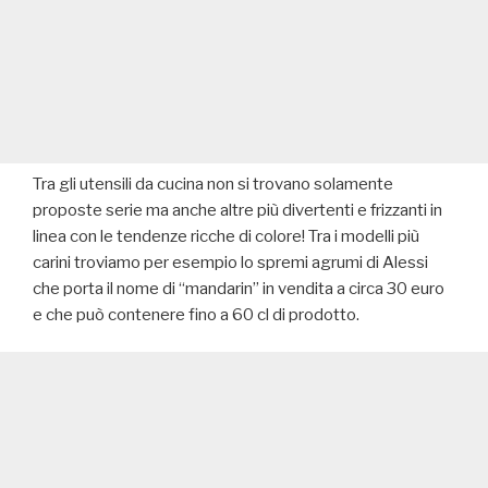
Tra gli utensili da cucina non si trovano solamente
proposte serie ma anche altre più divertenti e frizzanti in
linea con le tendenze ricche di colore! Tra i modelli più
carini troviamo per esempio lo spremi agrumi di Alessi
che porta il nome di “mandarin” in vendita a circa 30 euro
e che può contenere fino a 60 cl di prodotto.