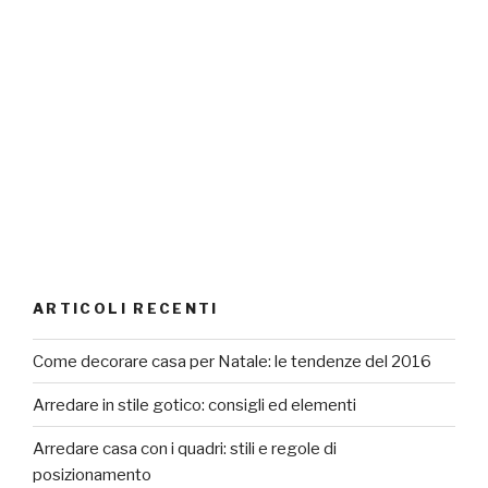
ARTICOLI RECENTI
Come decorare casa per Natale: le tendenze del 2016
Arredare in stile gotico: consigli ed elementi
Arredare casa con i quadri: stili e regole di
posizionamento