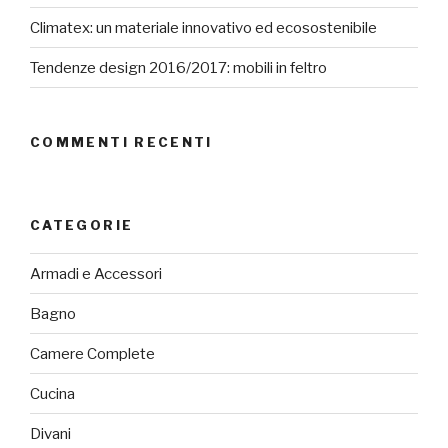
Climatex: un materiale innovativo ed ecosostenibile
Tendenze design 2016/2017: mobili in feltro
COMMENTI RECENTI
CATEGORIE
Armadi e Accessori
Bagno
Camere Complete
Cucina
Divani