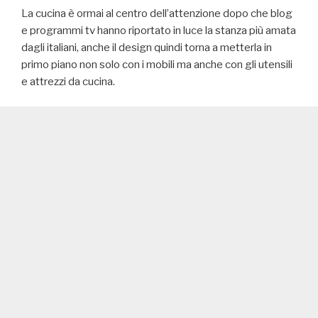
La cucina è ormai al centro dell’attenzione dopo che blog
e programmi tv hanno riportato in luce la stanza più amata
dagli italiani, anche il design quindi torna a metterla in
primo piano non solo con i mobili ma anche con gli utensili
e attrezzi da cucina.