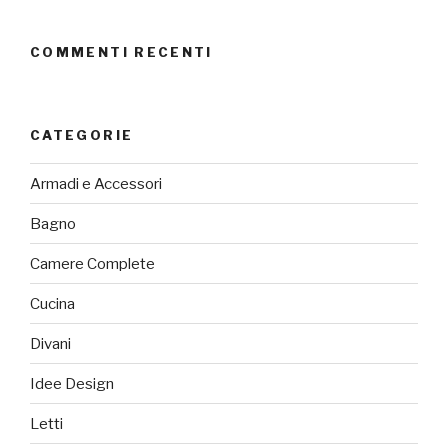
COMMENTI RECENTI
CATEGORIE
Armadi e Accessori
Bagno
Camere Complete
Cucina
Divani
Idee Design
Letti