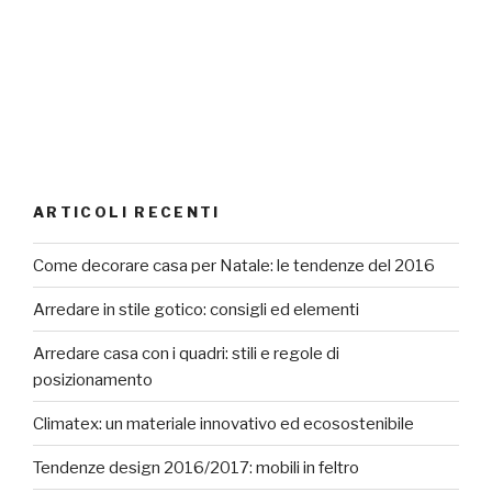
ARTICOLI RECENTI
Come decorare casa per Natale: le tendenze del 2016
Arredare in stile gotico: consigli ed elementi
Arredare casa con i quadri: stili e regole di
posizionamento
Climatex: un materiale innovativo ed ecosostenibile
Tendenze design 2016/2017: mobili in feltro