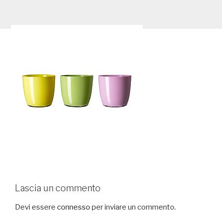
Lascia un commento
Devi essere
connesso
per inviare un commento.