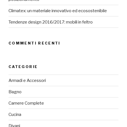
Climatex: un materiale innovativo ed ecosostenibile
Tendenze design 2016/2017: mobili in feltro
COMMENTI RECENTI
CATEGORIE
Armadi e Accessori
Bagno
Camere Complete
Cucina
Divani