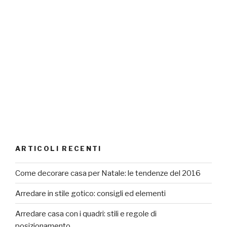
ARTICOLI RECENTI
Come decorare casa per Natale: le tendenze del 2016
Arredare in stile gotico: consigli ed elementi
Arredare casa con i quadri: stili e regole di
posizionamento