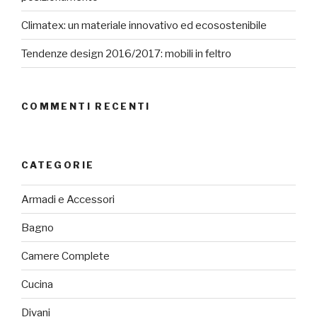
Climatex: un materiale innovativo ed ecosostenibile
Tendenze design 2016/2017: mobili in feltro
COMMENTI RECENTI
CATEGORIE
Armadi e Accessori
Bagno
Camere Complete
Cucina
Divani