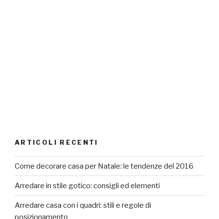
ARTICOLI RECENTI
Come decorare casa per Natale: le tendenze del 2016
Arredare in stile gotico: consigli ed elementi
Arredare casa con i quadri: stili e regole di
posizionamento