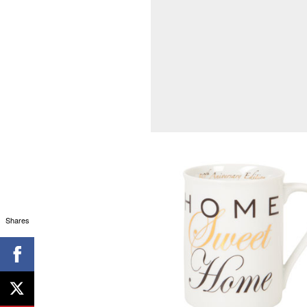
Shares