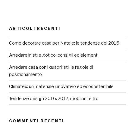
ARTICOLI RECENTI
Come decorare casa per Natale: le tendenze del 2016
Arredare in stile gotico: consigli ed elementi
Arredare casa con i quadri: stili e regole di
posizionamento
Climatex: un materiale innovativo ed ecosostenibile
Tendenze design 2016/2017: mobili in feltro
COMMENTI RECENTI