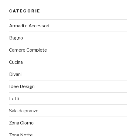
CATEGORIE
Armadi e Accessori
Bagno
Camere Complete
Cucina
Divani
Idee Design
Letti
Sala da pranzo
Zona Giorno
Zona Notte