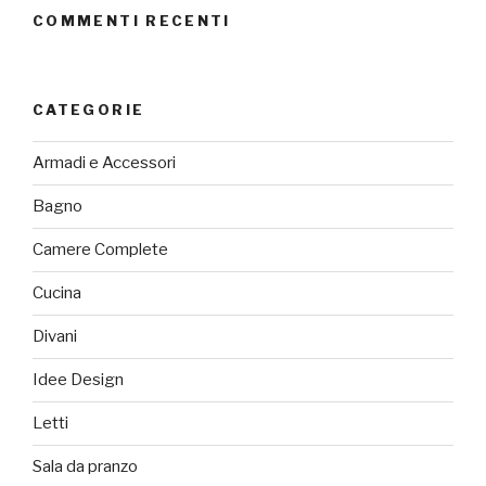
COMMENTI RECENTI
CATEGORIE
Armadi e Accessori
Bagno
Camere Complete
Cucina
Divani
Idee Design
Letti
Sala da pranzo