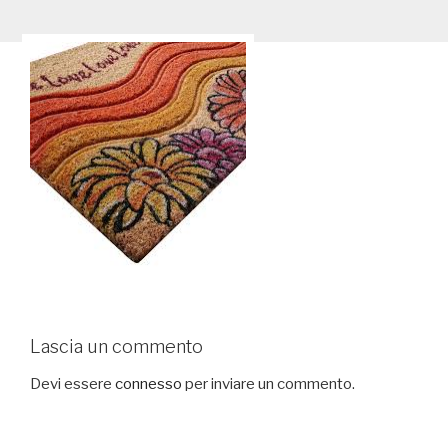
Lascia un commento
Devi essere
connesso
per inviare un commento.