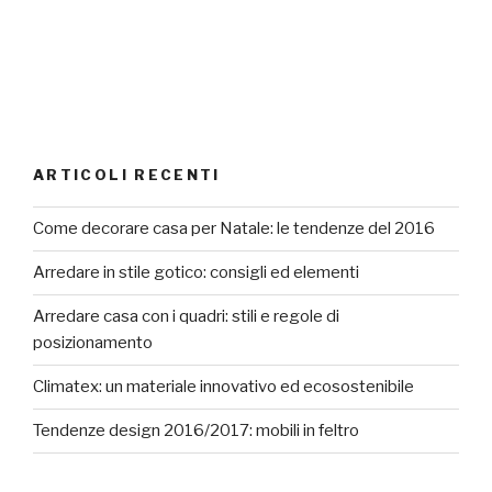
ARTICOLI RECENTI
Come decorare casa per Natale: le tendenze del 2016
Arredare in stile gotico: consigli ed elementi
Arredare casa con i quadri: stili e regole di
posizionamento
Climatex: un materiale innovativo ed ecosostenibile
Tendenze design 2016/2017: mobili in feltro