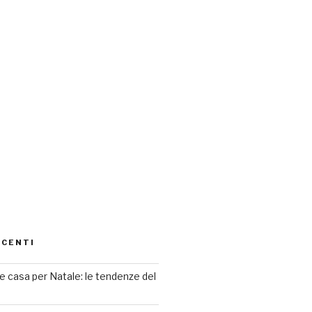
ECENTI
 casa per Natale: le tendenze del