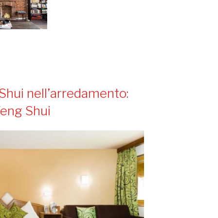
Shui nell’arredamento:
Feng Shui