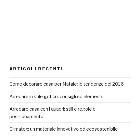
ARTICOLI RECENTI
Come decorare casa per Natale: le tendenze del 2016
Arredare in stile gotico: consigli ed elementi
Arredare casa con i quadri: stili e regole di
posizionamento
Climatex: un materiale innovativo ed ecosostenibile