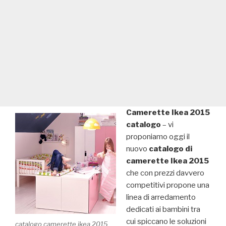
Camerette Ikea 2015
catalogo
– vi
proponiamo oggi il
nuovo
catalogo di
camerette Ikea 2015
che con prezzi davvero
competitivi propone una
linea di arredamento
dedicati ai bambini tra
cui spiccano le soluzioni
catalogo camerette ikea 2015