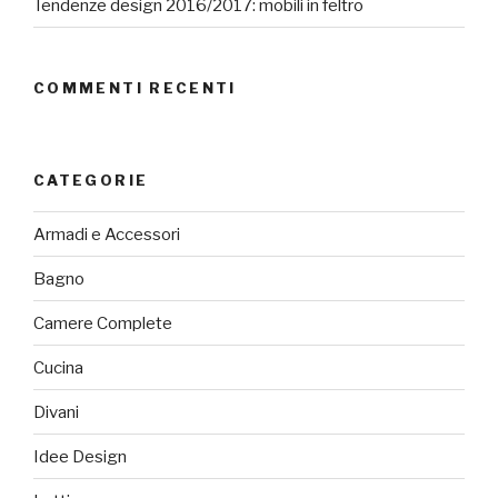
Tendenze design 2016/2017: mobili in feltro
COMMENTI RECENTI
CATEGORIE
Armadi e Accessori
Bagno
Camere Complete
Cucina
Divani
Idee Design