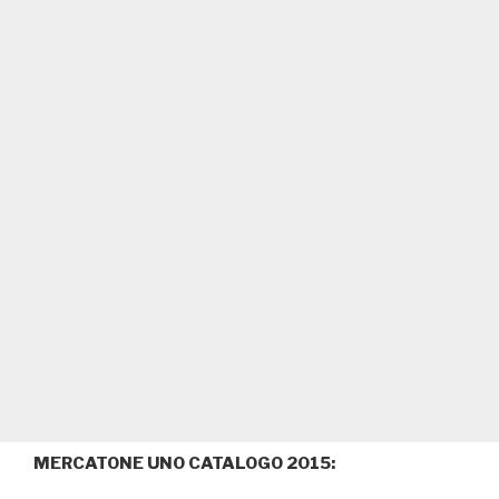
MERCATONE UNO CATALOGO 2015: