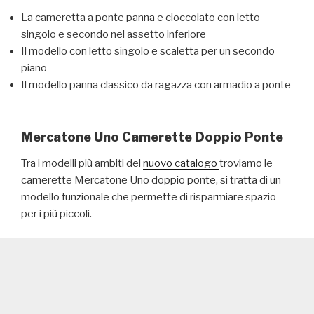
La cameretta a ponte panna e cioccolato con letto
singolo e secondo nel assetto inferiore
Il modello con letto singolo e scaletta per un secondo
piano
Il modello panna classico da ragazza con armadio a ponte
Mercatone Uno Camerette Doppio Ponte
Tra i modelli più ambiti del
nuovo catalogo
troviamo le
camerette Mercatone Uno doppio ponte, si tratta di un
modello funzionale che permette di risparmiare spazio
per i più piccoli.