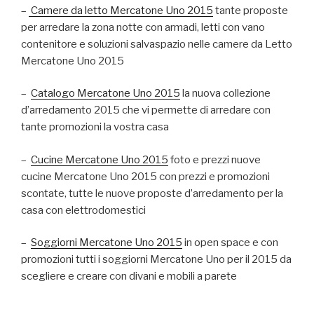
–
Camere da letto Mercatone Uno 2015
tante proposte
per arredare la zona notte con armadi, letti con vano
contenitore e soluzioni salvaspazio nelle camere da Letto
Mercatone Uno 2015
–
Catalogo Mercatone Uno 2015
la nuova collezione
d’arredamento 2015 che vi permette di arredare con
tante promozioni la vostra casa
–
Cucine Mercatone Uno 2015
foto e prezzi nuove
cucine Mercatone Uno 2015 con prezzi e promozioni
scontate, tutte le nuove proposte d’arredamento per la
casa con elettrodomestici
–
Soggiorni Mercatone Uno 2015
in open space e con
promozioni tutti i soggiorni Mercatone Uno per il 2015 da
scegliere e creare con divani e mobili a parete