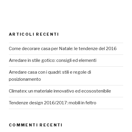
ARTICOLI RECENTI
Come decorare casa per Natale: le tendenze del 2016
Arredare in stile gotico: consigli ed elementi
Arredare casa con i quadri: stili e regole di
posizionamento
Climatex: un materiale innovativo ed ecosostenibile
Tendenze design 2016/2017: mobili in feltro
COMMENTI RECENTI