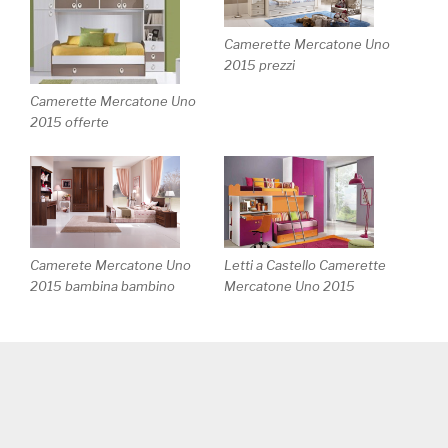
Camerette Mercatone Uno
2015 prezzi
Camerette Mercatone Uno
2015 offerte
Camerete Mercatone Uno
Letti a Castello Camerette
2015 bambina bambino
Mercatone Uno 2015