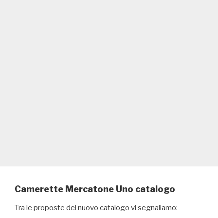
Camerette Mercatone Uno catalogo
Tra le proposte del nuovo catalogo vi segnaliamo: