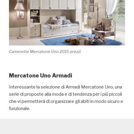
Camerette Mercatone Uno 2015 prezzi
Mercatone Uno Armadi
Interessante la selezione di Armadi Mercatone Uno, una
serie di proposte alla moda e di tendenza per i più piccoli
che vi permetterà di organizzare gli abiti in modo sicuro e
funzionale.