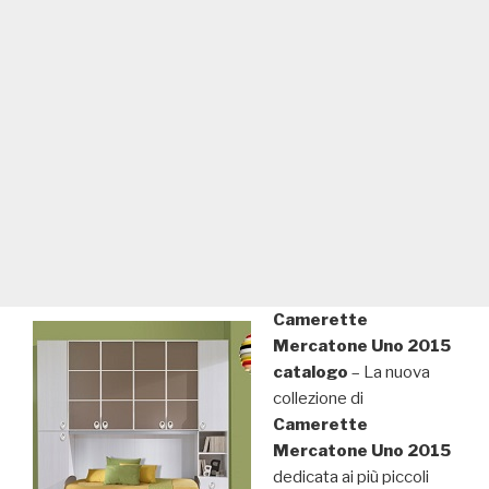
Camerette
Mercatone Uno 2015
catalogo
– La nuova
collezione di
Camerette
Mercatone Uno 2015
dedicata ai più piccoli