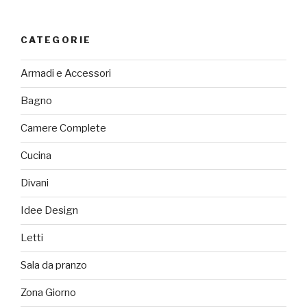
CATEGORIE
Armadi e Accessori
Bagno
Camere Complete
Cucina
Divani
Idee Design
Letti
Sala da pranzo
Zona Giorno