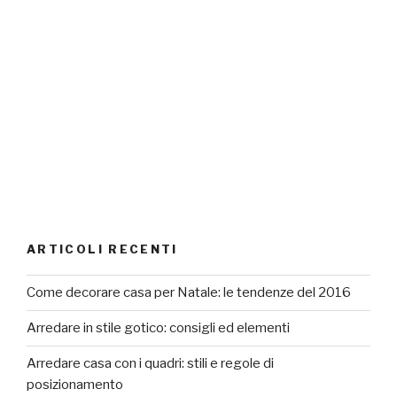
ARTICOLI RECENTI
Come decorare casa per Natale: le tendenze del 2016
Arredare in stile gotico: consigli ed elementi
Arredare casa con i quadri: stili e regole di
posizionamento