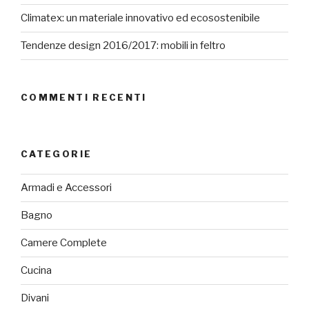
Climatex: un materiale innovativo ed ecosostenibile
Tendenze design 2016/2017: mobili in feltro
COMMENTI RECENTI
CATEGORIE
Armadi e Accessori
Bagno
Camere Complete
Cucina
Divani