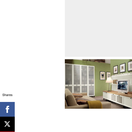
Shares