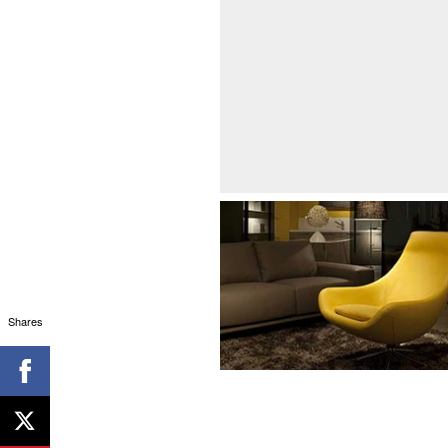
Shares