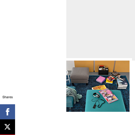
Shares