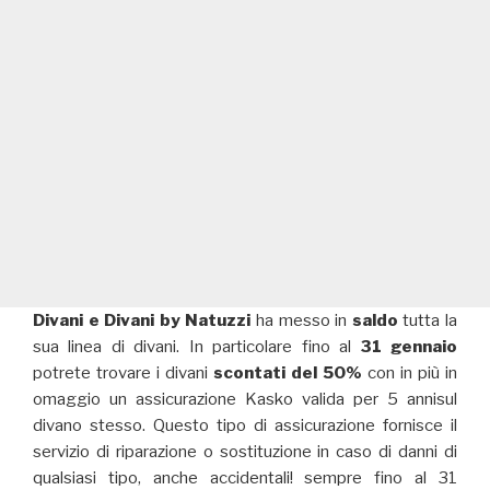
Divani e Divani by Natuzzi
ha messo in
saldo
tutta la
sua linea di divani. In particolare fino al
31 gennaio
potrete trovare i divani
scontati del 50%
con in più in
omaggio un assicurazione Kasko valida per 5 annisul
divano stesso. Questo tipo di assicurazione fornisce il
servizio di riparazione o sostituzione in caso di danni di
qualsiasi tipo, anche accidentali! sempre fino al 31