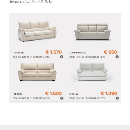
divani e divani saldi 2015