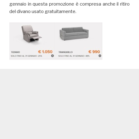
gennaio in questa promozione è compresa anche il ritiro
del divano usato gratuitamente.