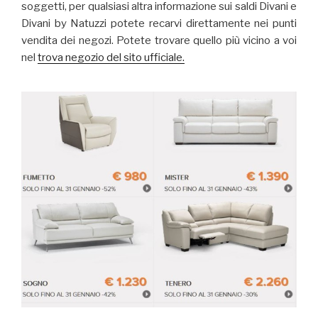
soggetti, per qualsiasi altra informazione sui saldi Divani e
Divani by Natuzzi potete recarvi direttamente nei punti
vendita dei negozi. Potete trovare quello più vicino a voi
nel
trova negozio del sito ufficiale.