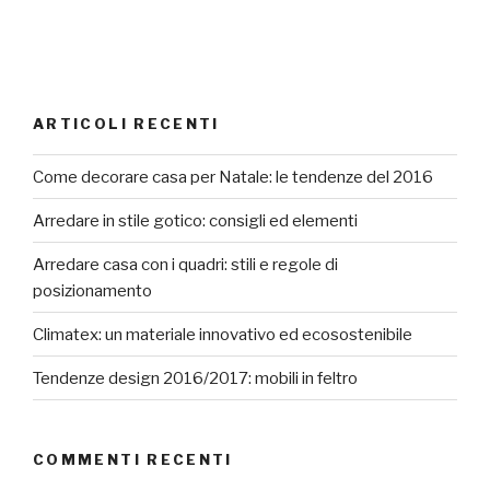
ARTICOLI RECENTI
Come decorare casa per Natale: le tendenze del 2016
Arredare in stile gotico: consigli ed elementi
Arredare casa con i quadri: stili e regole di
posizionamento
Climatex: un materiale innovativo ed ecosostenibile
Tendenze design 2016/2017: mobili in feltro
COMMENTI RECENTI