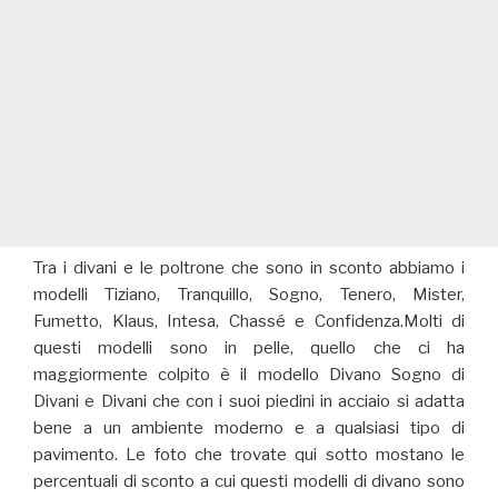
Tra i divani e le poltrone che sono in sconto abbiamo i
modelli Tiziano, Tranquillo, Sogno, Tenero, Mister,
Fumetto, Klaus, Intesa, Chassé e Confidenza.Molti di
questi modelli sono in pelle, quello che ci ha
maggiormente colpito è il modello Divano Sogno di
Divani e Divani che con i suoi piedini in acciaio si adatta
bene a un ambiente moderno e a qualsiasi tipo di
pavimento. Le foto che trovate qui sotto mostano le
percentuali di sconto a cui questi modelli di divano sono