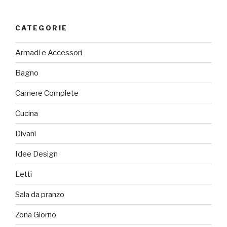
CATEGORIE
Armadi e Accessori
Bagno
Camere Complete
Cucina
Divani
Idee Design
Letti
Sala da pranzo
Zona Giorno