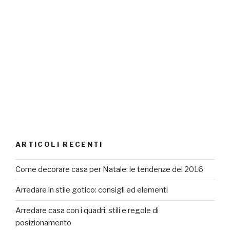
ARTICOLI RECENTI
Come decorare casa per Natale: le tendenze del 2016
Arredare in stile gotico: consigli ed elementi
Arredare casa con i quadri: stili e regole di
posizionamento