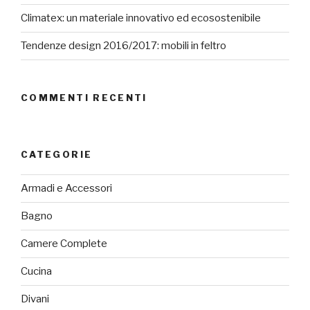
Climatex: un materiale innovativo ed ecosostenibile
Tendenze design 2016/2017: mobili in feltro
COMMENTI RECENTI
CATEGORIE
Armadi e Accessori
Bagno
Camere Complete
Cucina
Divani