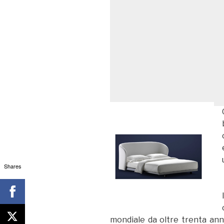
Shares
mondiale da oltre trenta anni