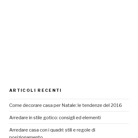
ARTICOLI RECENTI
Come decorare casa per Natale: le tendenze del 2016
Arredare in stile gotico: consigli ed elementi
Arredare casa con i quadri: stili e regole di
posizionamento