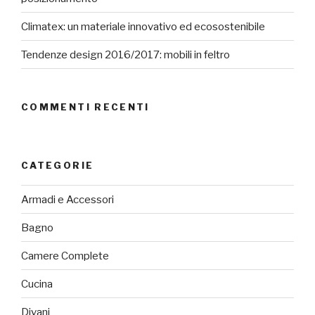
Climatex: un materiale innovativo ed ecosostenibile
Tendenze design 2016/2017: mobili in feltro
COMMENTI RECENTI
CATEGORIE
Armadi e Accessori
Bagno
Camere Complete
Cucina
Divani