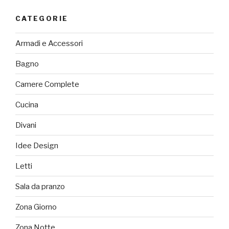
CATEGORIE
Armadi e Accessori
Bagno
Camere Complete
Cucina
Divani
Idee Design
Letti
Sala da pranzo
Zona Giorno
Zona Notte