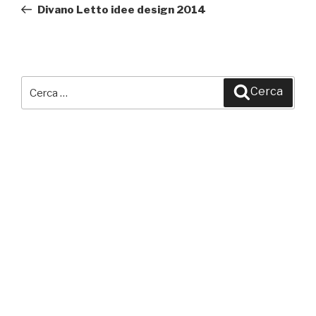
precedente:
Divano Letto idee design 2014
Cerca:
Cerca