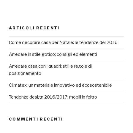
ARTICOLI RECENTI
Come decorare casa per Natale: le tendenze del 2016
Arredare in stile gotico: consigli ed elementi
Arredare casa con i quadri: stili e regole di
posizionamento
Climatex: un materiale innovativo ed ecosostenibile
Tendenze design 2016/2017: mobili in feltro
COMMENTI RECENTI