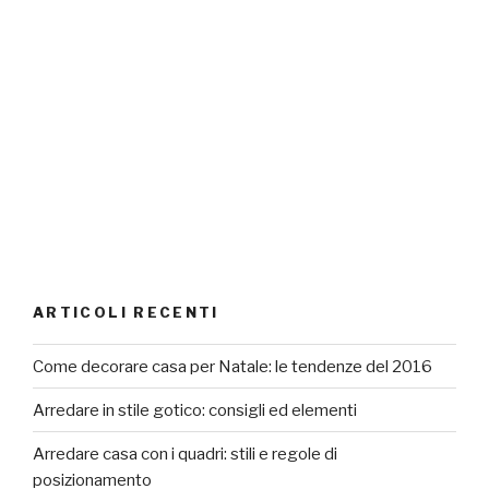
ARTICOLI RECENTI
Come decorare casa per Natale: le tendenze del 2016
Arredare in stile gotico: consigli ed elementi
Arredare casa con i quadri: stili e regole di
posizionamento