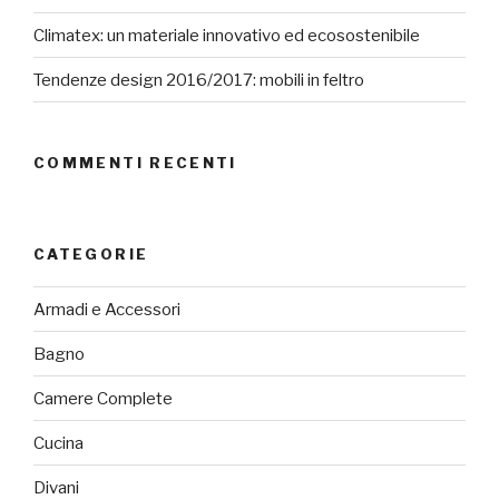
Climatex: un materiale innovativo ed ecosostenibile
Tendenze design 2016/2017: mobili in feltro
COMMENTI RECENTI
CATEGORIE
Armadi e Accessori
Bagno
Camere Complete
Cucina
Divani