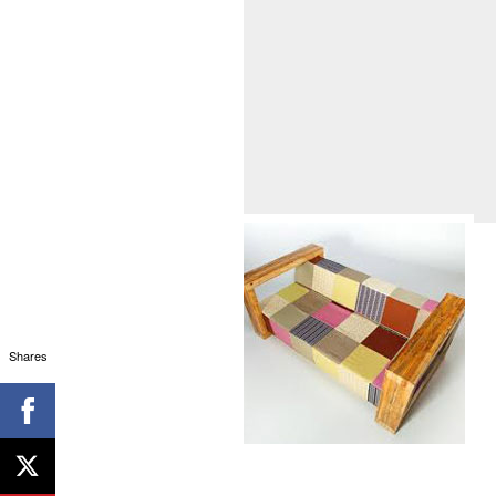
Shares