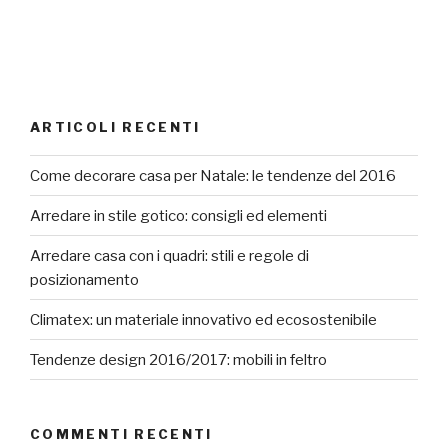
ARTICOLI RECENTI
Come decorare casa per Natale: le tendenze del 2016
Arredare in stile gotico: consigli ed elementi
Arredare casa con i quadri: stili e regole di
posizionamento
Climatex: un materiale innovativo ed ecosostenibile
Tendenze design 2016/2017: mobili in feltro
COMMENTI RECENTI