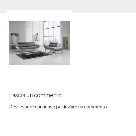
Lascia un commento
Devi essere
connesso
per inviare un commento.