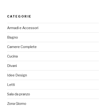
CATEGORIE
Armadi e Accessori
Bagno
Camere Complete
Cucina
Divani
Idee Design
Letti
Sala da pranzo
Zona Giorno