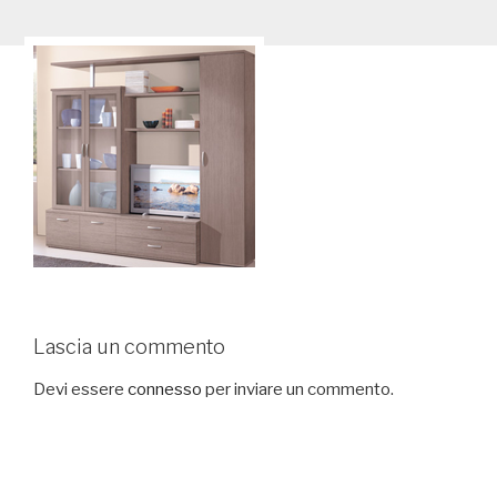
Lascia un commento
Devi essere
connesso
per inviare un commento.