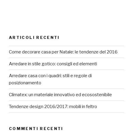
ARTICOLI RECENTI
Come decorare casa per Natale: le tendenze del 2016
Arredare in stile gotico: consigli ed elementi
Arredare casa con i quadri: stili e regole di
posizionamento
Climatex: un materiale innovativo ed ecosostenibile
Tendenze design 2016/2017: mobili in feltro
COMMENTI RECENTI