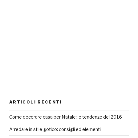
ARTICOLI RECENTI
Come decorare casa per Natale: le tendenze del 2016
Arredare in stile gotico: consigli ed elementi