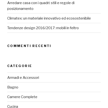
Arredare casa con i quadri: stili e regole di
posizionamento
Climatex: un materiale innovativo ed ecosostenibile
Tendenze design 2016/2017: mobili in feltro
COMMENTI RECENTI
CATEGORIE
Armadi e Accessori
Bagno
Camere Complete
Cucina